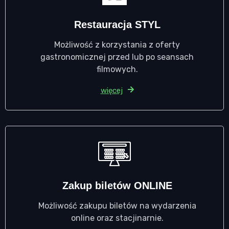
Restauracja STYL
Możliwość z korzystania z oferty
gastronomicznej przed lub po seansach
filmowych.
więcej
Zakup biletów ONLINE
Możliwość zakupu biletów na wydarzenia
online oraz stacjinarnie.