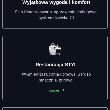
Wyjątkowa wygoda i komfort
Sala klimatyzowana, ogrzewanie podłogowe,
system dźwięku 7.1
Restauracja STYL
Wyśmienita kuchnia domowa, Bardzo
smacznie, zdrowo,
więcej