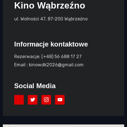
Kino Wąbrzeźno
ul. Wolności 47, 87-200 Wąbrzeźno
Informacje kontaktowe
Rezerwacje: (+48) 56 688 17 27
Email : kinowdk2026@gmail.com
Social Media