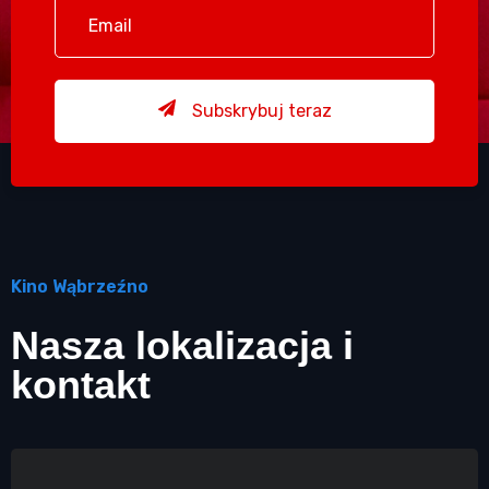
Subskrybuj teraz
Kino Wąbrzeźno
Nasza lokalizacja i
kontakt