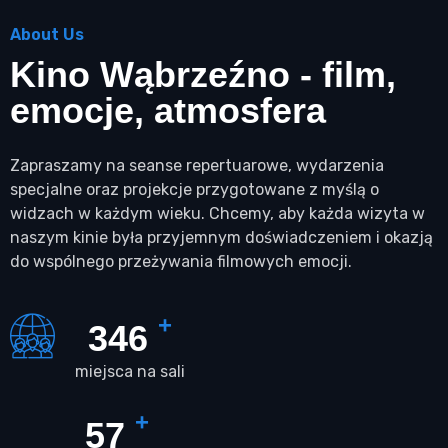
About Us
Kino Wąbrzeźno - film,
emocje, atmosfera
Zapraszamy na seanse repertuarowe, wydarzenia
specjalne oraz projekcje przygotowane z myślą o
widzach w każdym wieku. Chcemy, aby każda wizyta w
naszym kinie była przyjemnym doświadczeniem i okazją
do wspólnego przeżywania filmowych emocji.
+
362
miejsca na sali
+
60