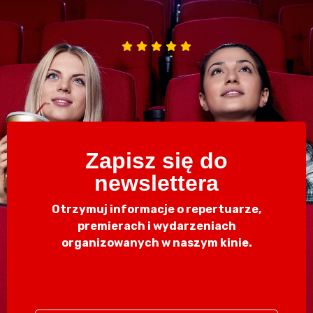
Zapisz się do
newslettera
Otrzymuj informacje o repertuarze,
premierach i wydarzeniach
organizowanych w naszym kinie.