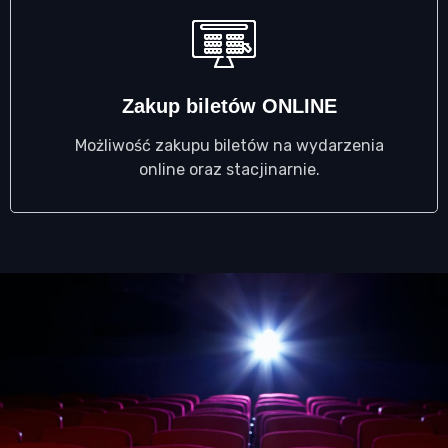
Zakup biletów ONLINE
Możliwość zakupu biletów na wydarzenia
online oraz stacjinarnie.