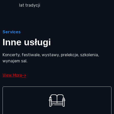
lat tradycji
Services
Inne usługi
Koncerty, festiwale, wystawy, prelekcje, szkolenia,
wynajem sal.
View More